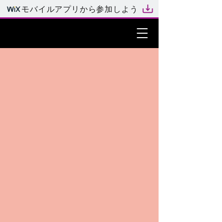
モバイルアプリから参加しよう