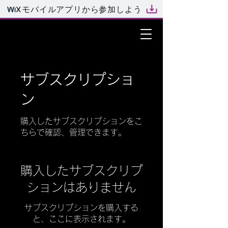
モバイルアプリから参加しよう
サブスクリプショ
ン
購入したサブスクリプションをこ
ちらで確認、管理できます。
購入したサブスクリプ
ションはありません
サブスクリプションを購入する
と、ここに表示されます。