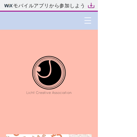
モバイルアプリから参加しよう